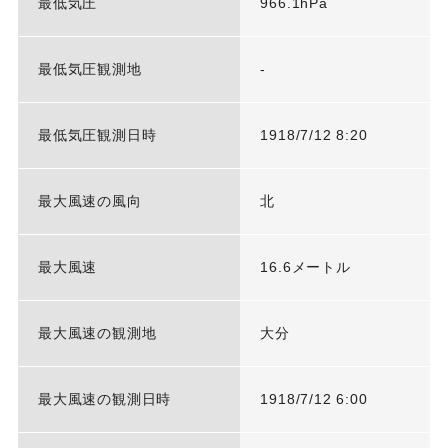
最低気圧
966.1hPa
最低気圧観測地
-
最低気圧観測日時
1918/7/12 8:20
最大風速の風向
北
最大風速
16.6メートル
最大風速の観測地
大分
最大風速の観測日時
1918/7/12 6:00