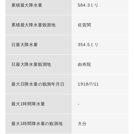
累積最大降水量
584.3ミリ
累積最大降水量観測地
佐賀関
日最大降水量
354.5ミリ
日最大降水量観測地
由布院
最大日降水量の観測年月日
1918/7/11
最大1時間降水量
-
最大1時間降水量の観測地
大分