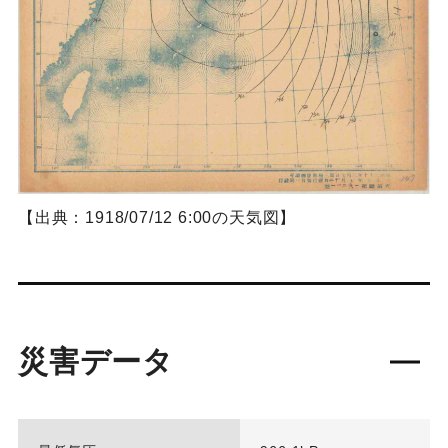
【出典：1918/07/12 6:00の天気図】
災害データ