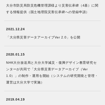
大分市防災局防災危機管理課様より災害伝承碑（4基）に関
する情報提供（国土地理院災害伝承碑への登録申請）
2021.12.24
「大分県災害データアーカイブVer 2.0」を公開
2020.01.15
NHK大分放送局と大分大学減災・復興デザイン教育研究セ
ンターが共同で「大分県災害データアーカイブ（Ver
1.0）」の制作・運用を開始（システムの研究開発と管理・
運営は大分大学で実施）
2019.04.19