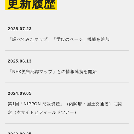
更新履歴
2025.07.23
「調べてみたマップ」「学びのページ」機能を追加
2025.06.13
「NHK災害記録マップ」との情報連携を開始
2024.09.05
第1回「NIPPON 防災資産」（内閣府・国土交通省）に認
定（本サイトとフィールドツアー）