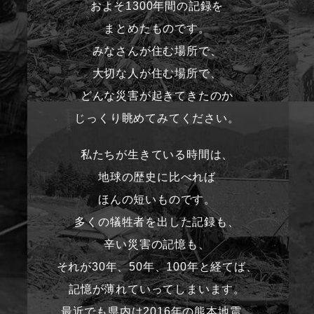
およそ1300年間の記録を
まとめたものです。
みなさんが住む場所で、
大切な人が住む場所で、
どんな災害が起きてきたのか
じっくり眺めてみてください。
私たちが生きている時間は、
地球の歴史に比べれば
ほんの短いものです。
多くの犠牲者を出した記録も、
辛い災害の記憶も、
それが30年、50年、100年と経てば、
記憶が薄れていってしまいます。
最近でも県内は2016年の熊本地震、