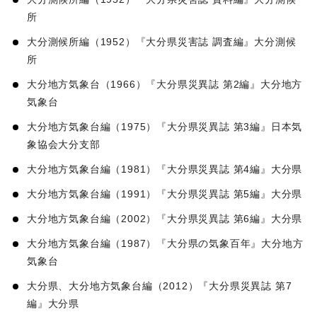
所
大分測候所編（1952）『大分県災害誌 調査編』大分測候
所
大分地方気象台（1966）『大分県災異誌 第2編』大分地方
気象台
大分地方気象台編（1975）『大分県災異誌 第3編』日本気
象協会大分支部
大分地方気象台編（1981）『大分県災異誌 第4編』大分県
大分地方気象台編（1991）『大分県災異誌 第5編』大分県
大分地方気象台編（2002）『大分県災異誌 第6編』大分県
大分地方気象台編（1987）『大分県の気象百年』大分地方
気象台
大分県、大分地方気象台編（2012）『大分県災異誌 第7
編』大分県