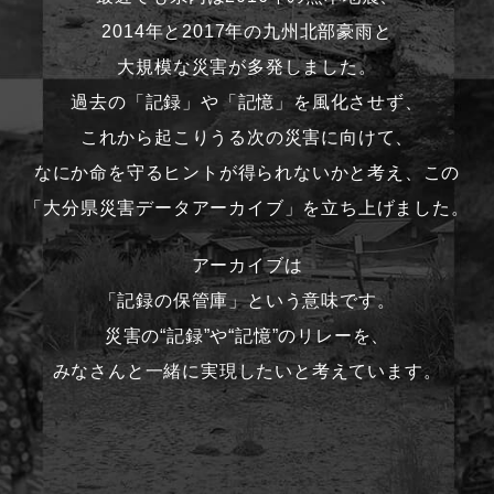
2014年と2017年の九州北部豪雨と
大規模な災害が多発しました。
過去の「記録」や「記憶」を風化させず、
これから起こりうる次の災害に向けて、
なにか命を守るヒントが得られないかと考え、この
「大分県災害データアーカイブ」を立ち上げました。
アーカイブは
「記録の保管庫」という意味です。
災害の“記録”や“記憶”のリレーを、
みなさんと一緒に実現したいと考えています。