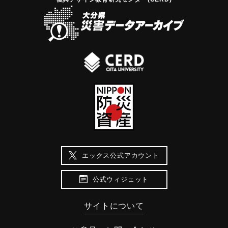
エックス公式アカウント
公式ウィジェット
サイトについて