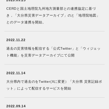
2023.09.25
CERDと国土地理院九州地方測量部との連携協定に基づ
き，「大分県災害データアーカイブ」のと「地理院地図」
とのデータ連携を開始。
2022.11.22
過去の災害情報を配信する「公式Twitter」と「ウィジェッ
ト機能」を災害データアーカイブにて公開
2022.11.14
大分県内で過去のをTwitter(Xに変更）「大分県 災害記録ボ
ット」によって配信するサービスを開始
2022.09.14