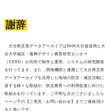
謝辞
大分県災害データアーカイブはNHK大分放送局と大
分大学減災・復興デザイン教育研究センター
（CERD）が共同で制作と運用、システムの研究開発
を行ってます。また，関係機関と連携して大分県災害
データアーカイブを活用した地域の防災・減災活動に
資する様々な取組や、防災教育への利用促進に向けた
取組みを行っています。ご不明な点がございましたら
ページ下の【ご意見・お問い合わせ】までご連絡頂け
ると幸いです。