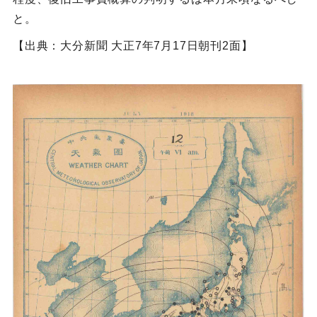
と。
【出典：大分新聞 大正7年7月17日朝刊2面】