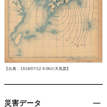
【出典：1918/07/12 6:00の天気図】
災害データ