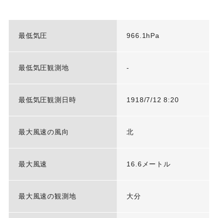
最低気圧
966.1hPa
最低気圧観測地
-
最低気圧観測日時
1918/7/12 8:20
最大風速の風向
北
最大風速
16.6メートル
最大風速の観測地
大分