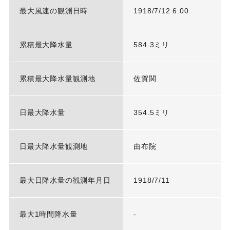
最大風速の観測日時
1918/7/12 6:00
累積最大降水量
584.3ミリ
累積最大降水量観測地
佐賀関
日最大降水量
354.5ミリ
日最大降水量観測地
由布院
最大日降水量の観測年月日
1918/7/11
最大1時間降水量
-