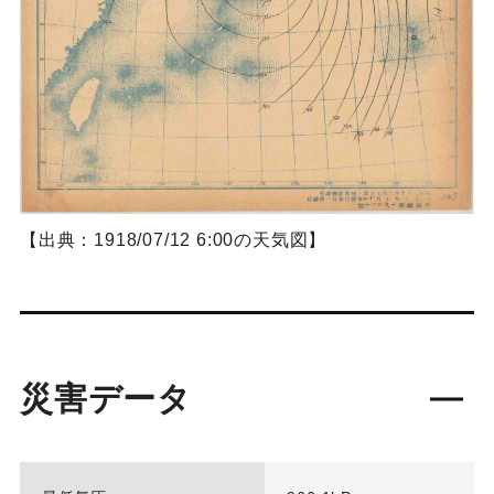
【出典：1918/07/12 6:00の天気図】
災害データ