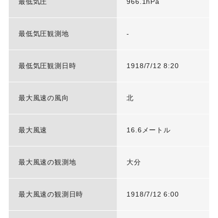
最低気圧
966.1hPa
最低気圧観測地
-
最低気圧観測日時
1918/7/12 8:20
最大風速の風向
北
最大風速
16.6メートル
最大風速の観測地
大分
最大風速の観測日時
1918/7/12 6:00