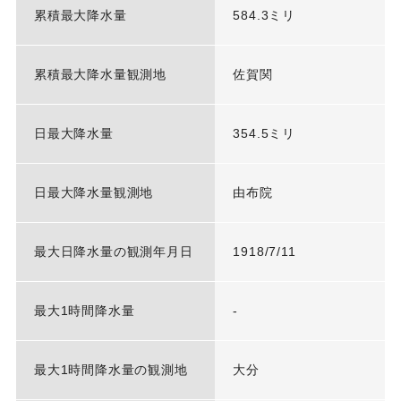
累積最大降水量
584.3ミリ
累積最大降水量観測地
佐賀関
日最大降水量
354.5ミリ
日最大降水量観測地
由布院
最大日降水量の観測年月日
1918/7/11
最大1時間降水量
-
最大1時間降水量の観測地
大分