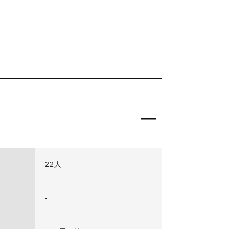
22人
-