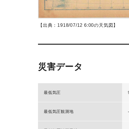
【出典：1918/07/12 6:00の天気図】
災害データ
最低気圧
最低気圧観測地