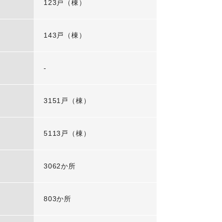
123戸（棟）
143戸（棟）
-
3151戸（棟）
5113戸（棟）
3062か所
803か所