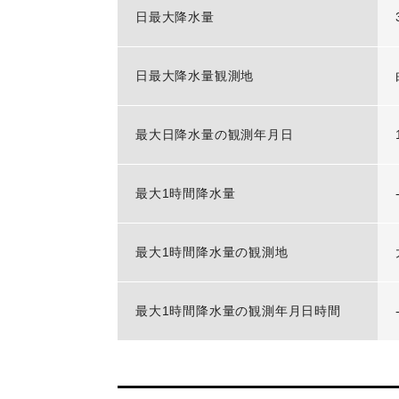
日最大降水量
日最大降水量観測地
最大日降水量の観測年月日
最大1時間降水量
最大1時間降水量の観測地
最大1時間降水量の観測年月日時間