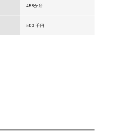
458か所
500 千円