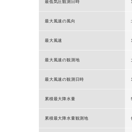
最低気圧観測日時
最大風速の風向
最大風速
最大風速の観測地
最大風速の観測日時
累積最大降水量
累積最大降水量観測地