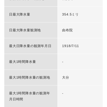
日最大降水量
354.5ミリ
日最大降水量観測地
由布院
最大日降水量の観測年月日
1918/7/11
最大1時間降水量
-
最大1時間降水量の観測地
大分
最大1時間降水量の観測年
-
月日時間