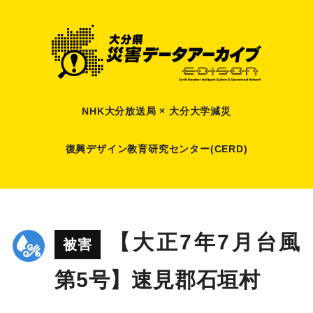
NHK大分放送局 × 大分大学減災
復興デザイン教育研究センター(CERD)
【大正7年7月台風
被害
第5号】速見郡石垣村