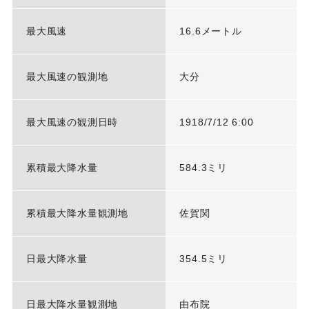
最大風速
16.6メートル
最大風速の観測地
大分
最大風速の観測日時
1918/7/12 6:00
累積最大降水量
584.3ミリ
累積最大降水量観測地
佐賀関
日最大降水量
354.5ミリ
日最大降水量観測地
由布院