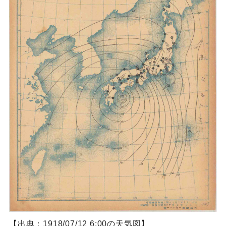
【出典：1918/07/12 6:00の天気図】