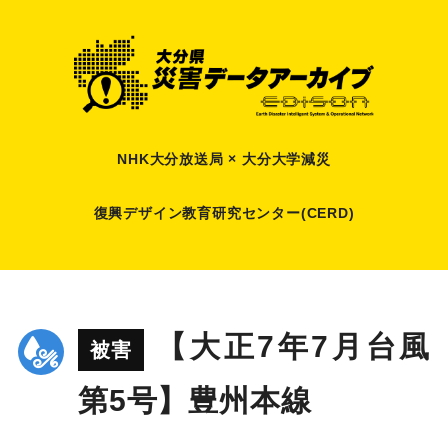
NHK大分放送局 × 大分大学減災
復興デザイン教育研究センター(CERD)
【大正7年7月台風
被害
第5号】豊州本線