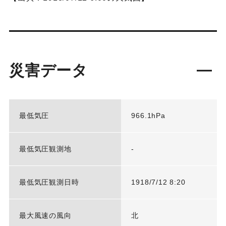
災害データ
最低気圧
966.1hPa
最低気圧観測地
-
最低気圧観測日時
1918/7/12 8:20
最大風速の風向
北