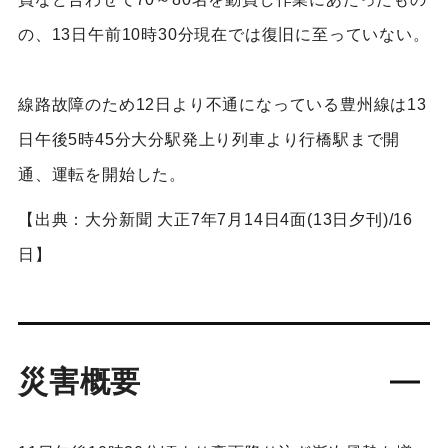
の、13日午前10時30分現在では復旧に至っていない。
線路故障のため12日より不通になっている豊州線は13
日午後5時45分大分駅発上り列車より行橋駅まで開
通、運転を開始した。
【出典：大分新聞 大正7年7月14日4面(13日夕刊)/16
日】
災害概要