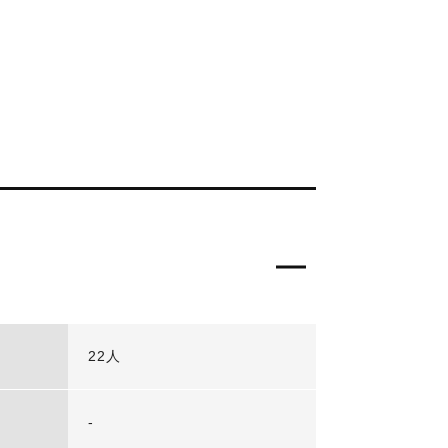
22人
-