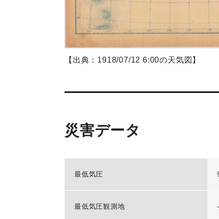
【出典：1918/07/12 6:00の天気図】
災害データ
最低気圧
最低気圧観測地