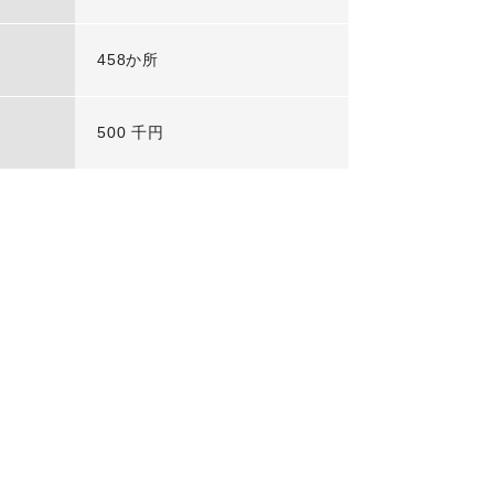
458か所
500 千円