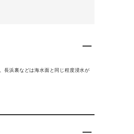
川、長浜裏などは海水面と同じ程度浸水が