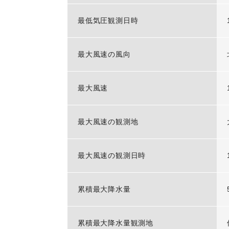
最低気圧観測日時
最大風速の風向
最大風速
最大風速の観測地
最大風速の観測日時
累積最大降水量
累積最大降水量観測地