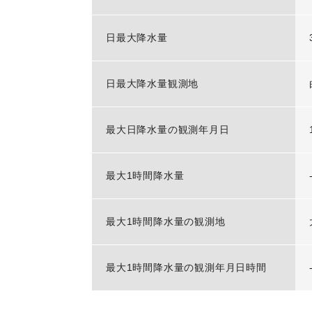
日最大降水量
日最大降水量観測地
最大日降水量の観測年月日
最大1時間降水量
最大1時間降水量の観測地
最大1時間降水量の観測年月日時間