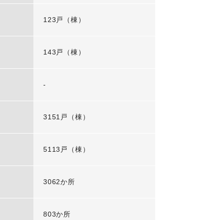
123戸（棟）
143戸（棟）
-
3151戸（棟）
5113戸（棟）
3062か所
803か所