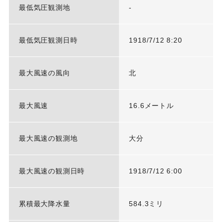
最低気圧観測地
-
最低気圧観測日時
1918/7/12 8:20
最大風速の風向
北
最大風速
16.6メートル
最大風速の観測地
大分
最大風速の観測日時
1918/7/12 6:00
累積最大降水量
584.3ミリ