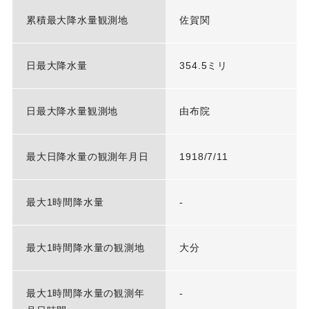
累積最大降水量観測地
佐賀関
日最大降水量
354.5ミリ
日最大降水量観測地
由布院
最大日降水量の観測年月日
1918/7/11
最大1時間降水量
-
最大1時間降水量の観測地
大分
最大1時間降水量の観測年
-