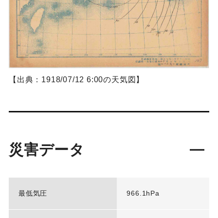
【出典：1918/07/12 6:00の天気図】
災害データ
最低気圧
966.1hPa