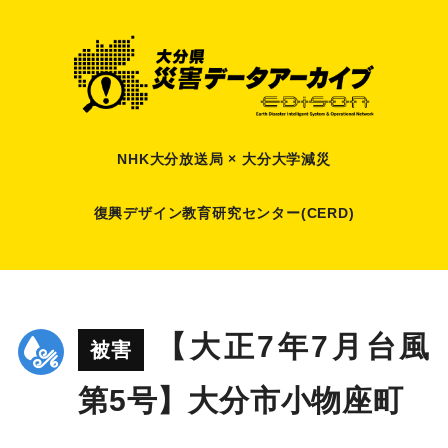
NHK大分放送局 × 大分大学減災
復興デザイン教育研究センター(CERD)
【大正7年7月台風
被害
第5号】大分市小物座町