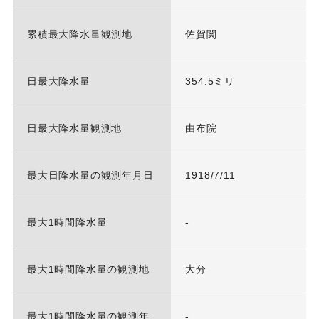
累積最大降水量観測地
佐賀関
日最大降水量
354.5ミリ
日最大降水量観測地
由布院
最大日降水量の観測年月日
1918/7/11
最大1時間降水量
-
最大1時間降水量の観測地
大分
最大1時間降水量の観測年
-