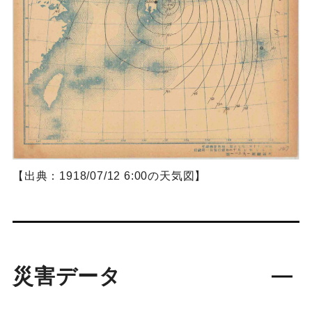
【出典：1918/07/12 6:00の天気図】
災害データ