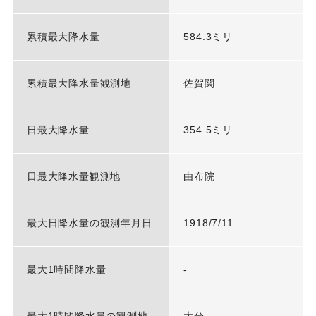
累積最大降水量
584.3ミリ
累積最大降水量観測地
佐賀関
日最大降水量
354.5ミリ
日最大降水量観測地
由布院
最大日降水量の観測年月日
1918/7/11
最大1時間降水量
-
最大1時間降水量の観測地
大分