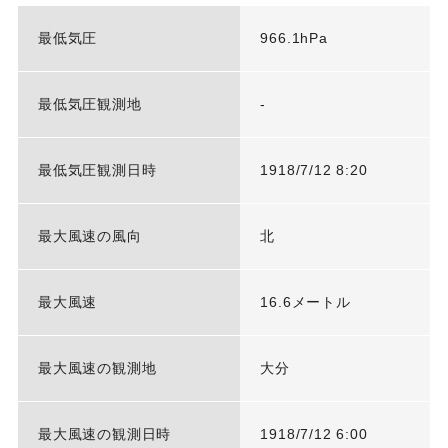
最低気圧
966.1hPa
最低気圧観測地
-
最低気圧観測日時
1918/7/12 8:20
最大風速の風向
北
最大風速
16.6メートル
最大風速の観測地
大分
最大風速の観測日時
1918/7/12 6:00