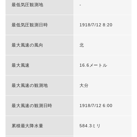
最低気圧観測地
-
最低気圧観測日時
1918/7/12 8:20
最大風速の風向
北
最大風速
16.6メートル
最大風速の観測地
大分
最大風速の観測日時
1918/7/12 6:00
累積最大降水量
584.3ミリ