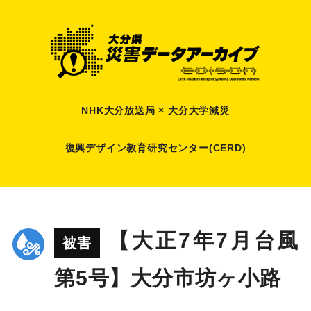
NHK大分放送局 × 大分大学減災
復興デザイン教育研究センター(CERD)
【大正7年7月台風
被害
第5号】大分市坊ヶ小路