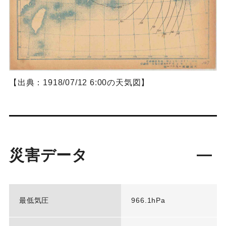
【出典：1918/07/12 6:00の天気図】
災害データ
最低気圧
966.1hPa