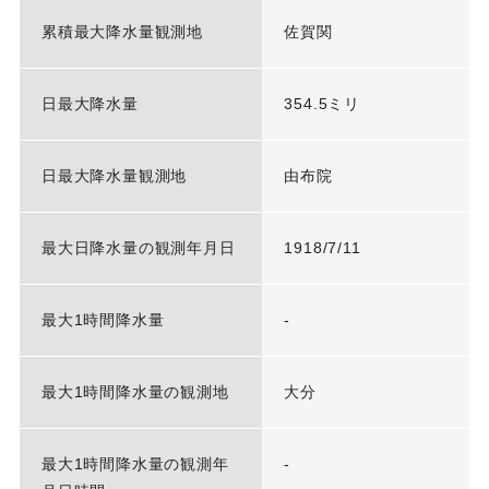
累積最大降水量観測地
佐賀関
日最大降水量
354.5ミリ
日最大降水量観測地
由布院
最大日降水量の観測年月日
1918/7/11
最大1時間降水量
-
最大1時間降水量の観測地
大分
最大1時間降水量の観測年
-