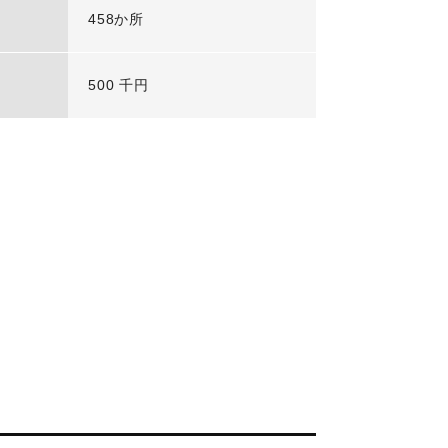
458か所
500 千円