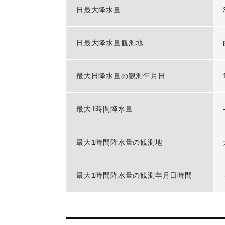
日最大降水量
日最大降水量観測地
最大日降水量の観測年月日
最大1時間降水量
最大1時間降水量の観測地
最大1時間降水量の観測年月日時間