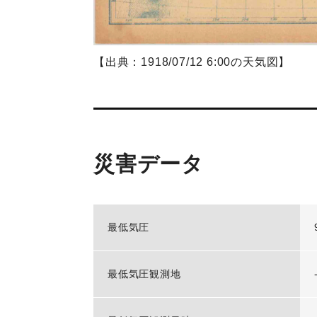
【出典：1918/07/12 6:00の天気図】
災害データ
最低気圧
最低気圧観測地