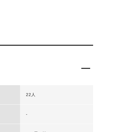
22人
-