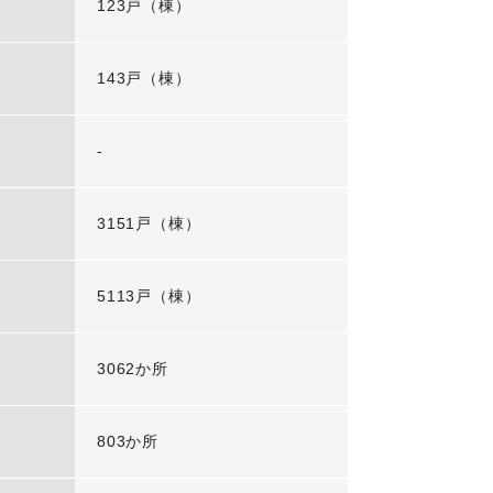
123戸（棟）
143戸（棟）
-
3151戸（棟）
5113戸（棟）
3062か所
803か所