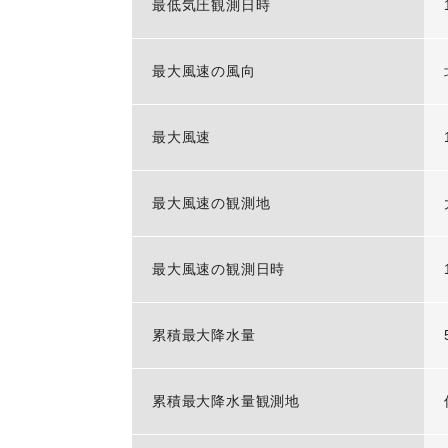
最低気圧観測日時
最大風速の風向
最大風速
最大風速の観測地
最大風速の観測日時
累積最大降水量
累積最大降水量観測地