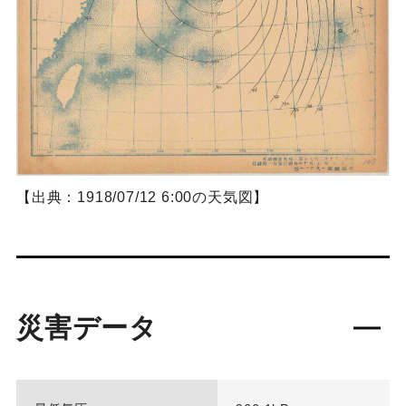
【出典：1918/07/12 6:00の天気図】
災害データ