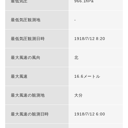
最低気圧
966.1hPa
最低気圧観測地
-
最低気圧観測日時
1918/7/12 8:20
最大風速の風向
北
最大風速
16.6メートル
最大風速の観測地
大分
最大風速の観測日時
1918/7/12 6:00