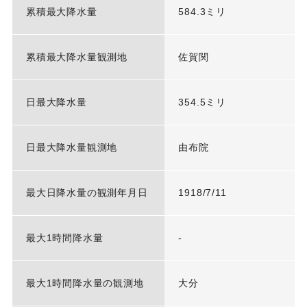
累積最大降水量
584.3ミリ
累積最大降水量観測地
佐賀関
日最大降水量
354.5ミリ
日最大降水量観測地
由布院
最大日降水量の観測年月日
1918/7/11
最大1時間降水量
-
最大1時間降水量の観測地
大分