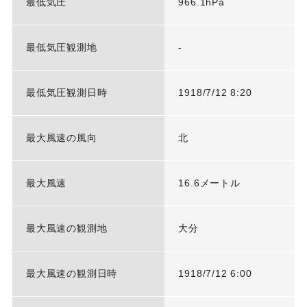
最低気圧
966.1hPa
最低気圧観測地
-
最低気圧観測日時
1918/7/12 8:20
最大風速の風向
北
最大風速
16.6メートル
最大風速の観測地
大分
最大風速の観測日時
1918/7/12 6:00