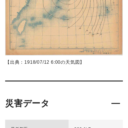
【出典：1918/07/12 6:00の天気図】
災害データ