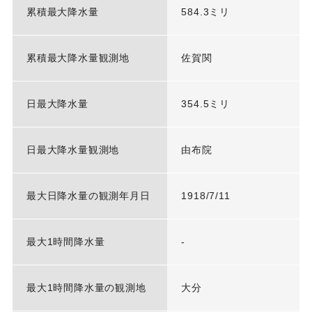
累積最大降水量
584.3ミリ
累積最大降水量観測地
佐賀関
日最大降水量
354.5ミリ
日最大降水量観測地
由布院
最大日降水量の観測年月日
1918/7/11
最大1時間降水量
-
最大1時間降水量の観測地
大分