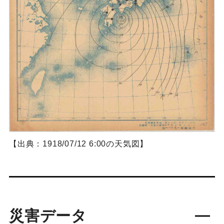
【出典：1918/07/12 6:00の天気図】
災害データ