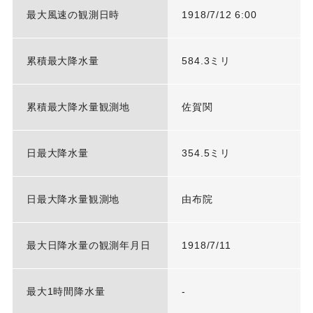
最大風速の観測日時
1918/7/12 6:00
累積最大降水量
584.3ミリ
累積最大降水量観測地
佐賀関
日最大降水量
354.5ミリ
日最大降水量観測地
由布院
最大日降水量の観測年月日
1918/7/11
最大1時間降水量
-