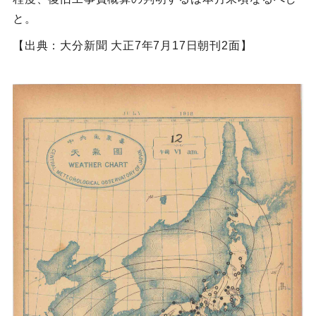
と。
【出典：大分新聞 大正7年7月17日朝刊2面】