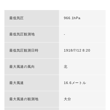
最低気圧
966.1hPa
最低気圧観測地
-
最低気圧観測日時
1918/7/12 8:20
最大風速の風向
北
最大風速
16.6メートル
最大風速の観測地
大分