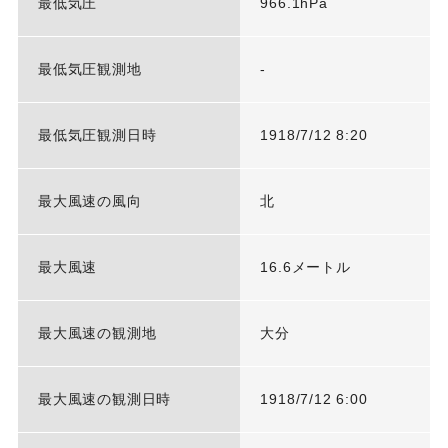
最低気圧
966.1hPa
最低気圧観測地
-
最低気圧観測日時
1918/7/12 8:20
最大風速の風向
北
最大風速
16.6メートル
最大風速の観測地
大分
最大風速の観測日時
1918/7/12 6:00