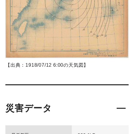
【出典：1918/07/12 6:00の天気図】
災害データ