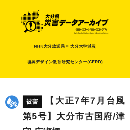
NHK大分放送局 × 大分大学減災
復興デザイン教育研究センター(CERD)
【大正7年7月台風
被害
第5号】大分市古国府/津