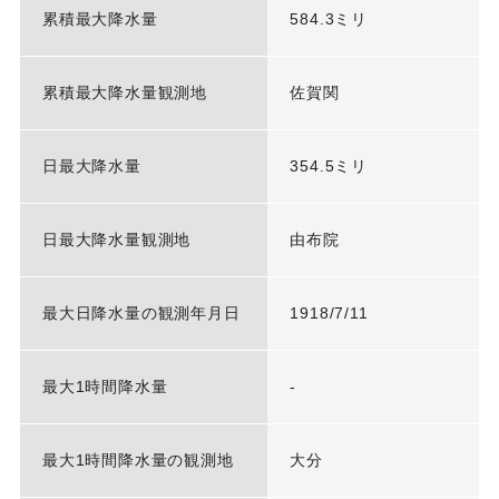
累積最大降水量
584.3ミリ
累積最大降水量観測地
佐賀関
日最大降水量
354.5ミリ
日最大降水量観測地
由布院
最大日降水量の観測年月日
1918/7/11
最大1時間降水量
-
最大1時間降水量の観測地
大分