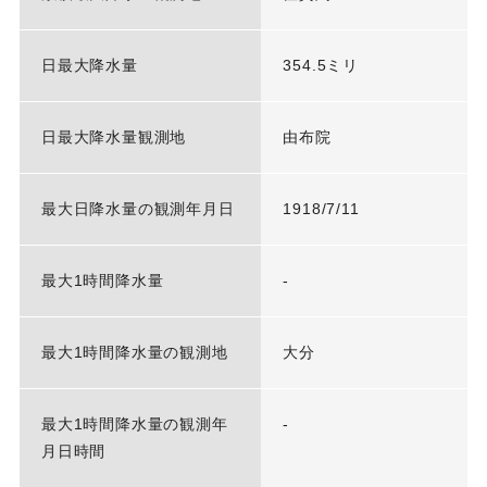
日最大降水量
354.5ミリ
日最大降水量観測地
由布院
最大日降水量の観測年月日
1918/7/11
最大1時間降水量
-
最大1時間降水量の観測地
大分
最大1時間降水量の観測年
-
月日時間