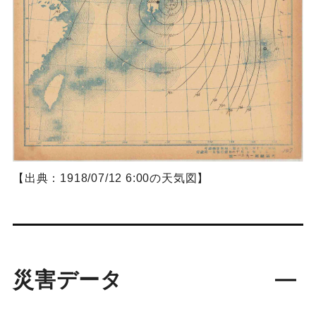
【出典：1918/07/12 6:00の天気図】
災害データ