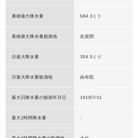
累積最大降水量
584.3ミリ
累積最大降水量観測地
佐賀関
日最大降水量
354.5ミリ
日最大降水量観測地
由布院
最大日降水量の観測年月日
1918/7/11
最大1時間降水量
-
最大1時間降水量の観測地
大分