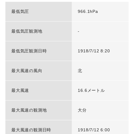
最低気圧
966.1hPa
最低気圧観測地
-
最低気圧観測日時
1918/7/12 8:20
最大風速の風向
北
最大風速
16.6メートル
最大風速の観測地
大分
最大風速の観測日時
1918/7/12 6:00