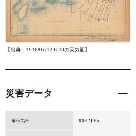
【出典：1918/07/12 6:00の天気図】
災害データ
最低気圧
966.1hPa