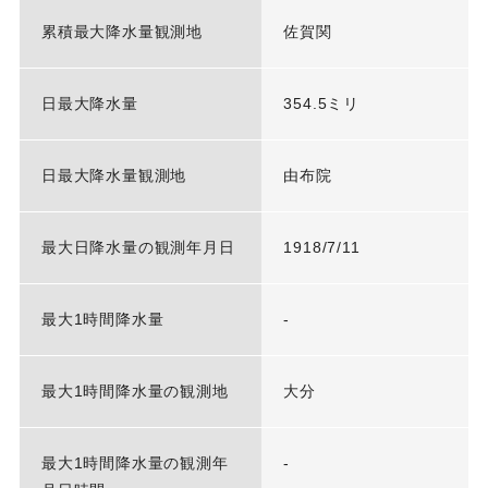
累積最大降水量観測地
佐賀関
日最大降水量
354.5ミリ
日最大降水量観測地
由布院
最大日降水量の観測年月日
1918/7/11
最大1時間降水量
-
最大1時間降水量の観測地
大分
最大1時間降水量の観測年
-