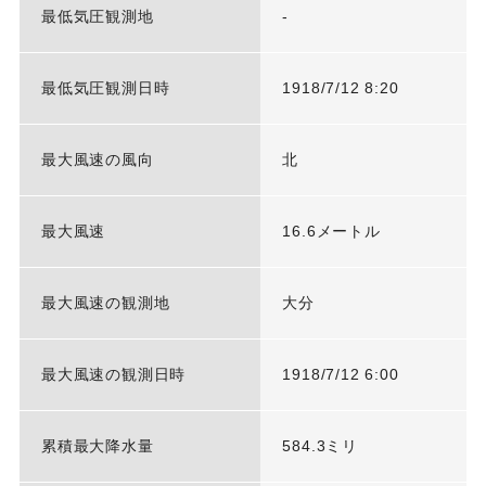
最低気圧観測地
-
最低気圧観測日時
1918/7/12 8:20
最大風速の風向
北
最大風速
16.6メートル
最大風速の観測地
大分
最大風速の観測日時
1918/7/12 6:00
累積最大降水量
584.3ミリ