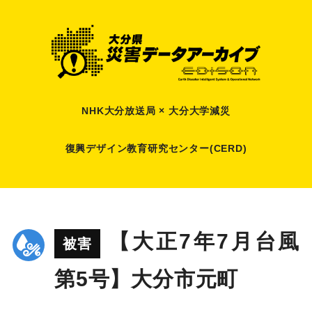
NHK大分放送局 × 大分大学減災
復興デザイン教育研究センター(CERD)
【大正7年7月台風
被害
第5号】大分市元町