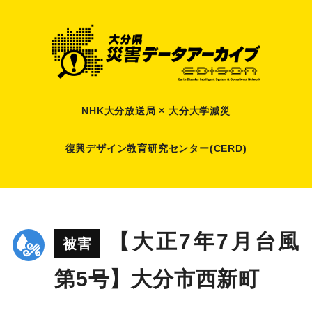
NHK大分放送局 × 大分大学減災
復興デザイン教育研究センター(CERD)
【大正7年7月台風
被害
第5号】大分市西新町