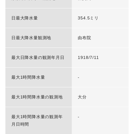
日最大降水量
354.5ミリ
日最大降水量観測地
由布院
最大日降水量の観測年月日
1918/7/11
最大1時間降水量
-
最大1時間降水量の観測地
大分
最大1時間降水量の観測年
-
月日時間