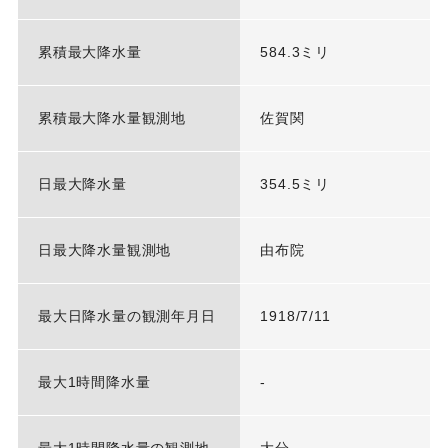
累積最大降水量
584.3ミリ
累積最大降水量観測地
佐賀関
日最大降水量
354.5ミリ
日最大降水量観測地
由布院
最大日降水量の観測年月日
1918/7/11
最大1時間降水量
-
最大1時間降水量の観測地
大分