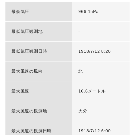
最低気圧
966.1hPa
最低気圧観測地
-
最低気圧観測日時
1918/7/12 8:20
最大風速の風向
北
最大風速
16.6メートル
最大風速の観測地
大分
最大風速の観測日時
1918/7/12 6:00