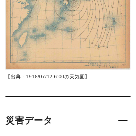
【出典：1918/07/12 6:00の天気図】
災害データ