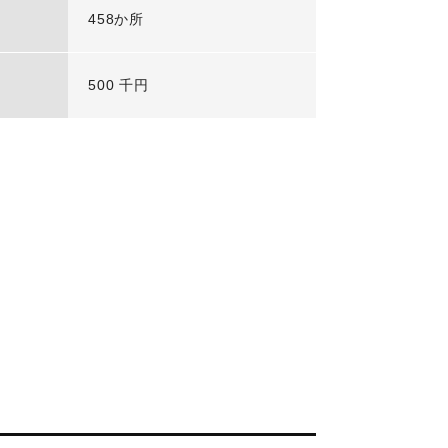
458か所
500 千円