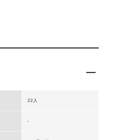
22人
-