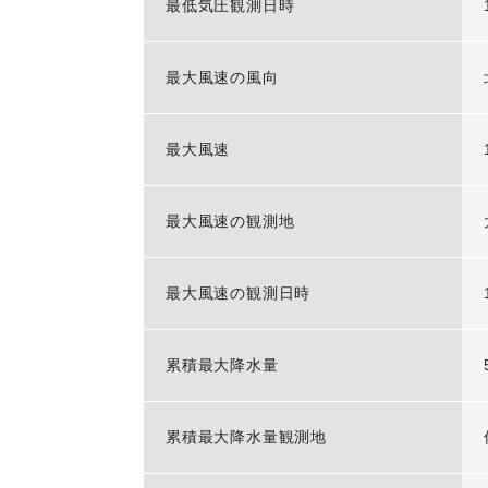
最低気圧観測日時
最大風速の風向
最大風速
最大風速の観測地
最大風速の観測日時
累積最大降水量
累積最大降水量観測地