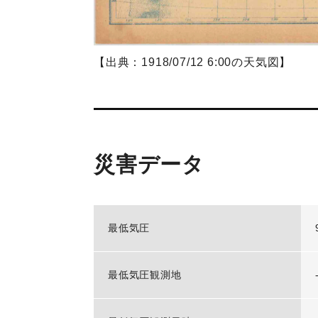
【出典：1918/07/12 6:00の天気図】
災害データ
最低気圧
最低気圧観測地