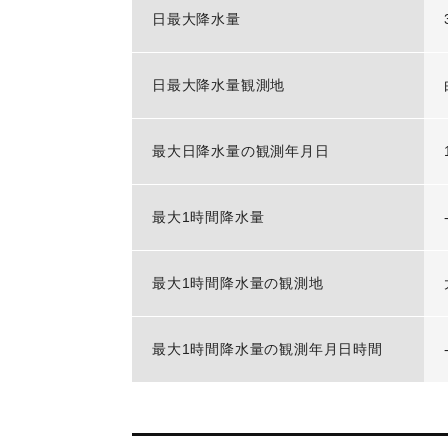
日最大降水量
日最大降水量観測地
最大日降水量の観測年月日
最大1時間降水量
最大1時間降水量の観測地
最大1時間降水量の観測年月日時間