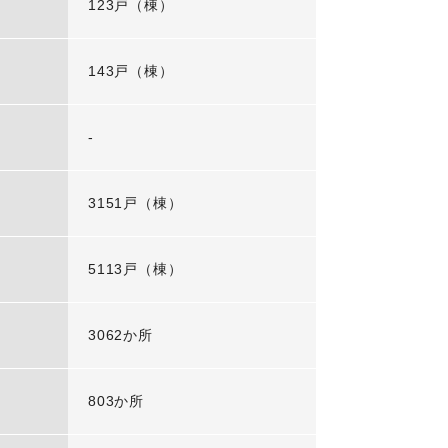
123戸（棟）
143戸（棟）
-
3151戸（棟）
5113戸（棟）
3062か所
803か所