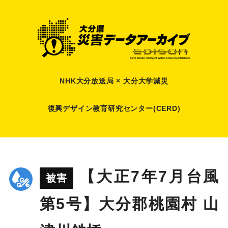
NHK大分放送局 × 大分大学減災
復興デザイン教育研究センター(CERD)
【大正7年7月台風
被害
第5号】大分郡桃園村 山