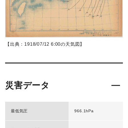
【出典：1918/07/12 6:00の天気図】
災害データ
最低気圧
966.1hPa