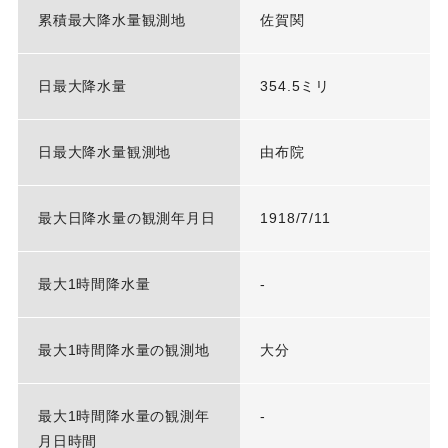
累積最大降水量観測地
佐賀関
日最大降水量
354.5ミリ
日最大降水量観測地
由布院
最大日降水量の観測年月日
1918/7/11
最大1時間降水量
-
最大1時間降水量の観測地
大分
最大1時間降水量の観測年
-
月日時間