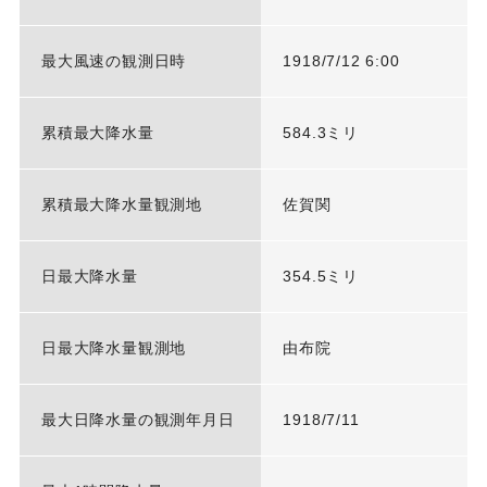
最大風速の観測日時
1918/7/12 6:00
累積最大降水量
584.3ミリ
累積最大降水量観測地
佐賀関
日最大降水量
354.5ミリ
日最大降水量観測地
由布院
最大日降水量の観測年月日
1918/7/11