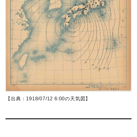
【出典：1918/07/12 6:00の天気図】