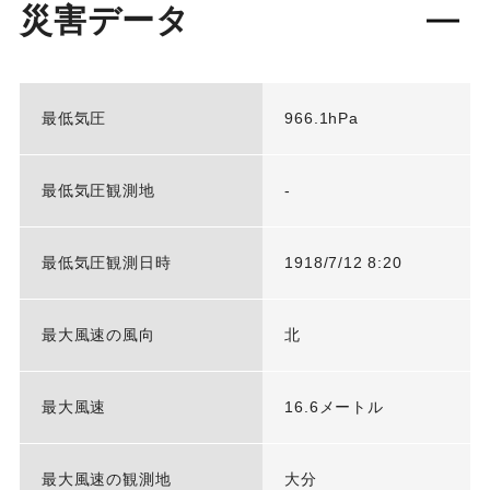
災害データ
最低気圧
966.1hPa
最低気圧観測地
-
最低気圧観測日時
1918/7/12 8:20
最大風速の風向
北
最大風速
16.6メートル
最大風速の観測地
大分