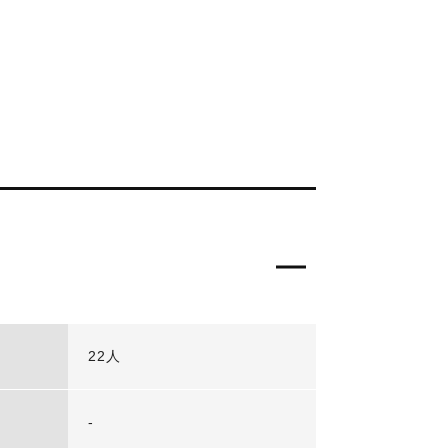
22人
-