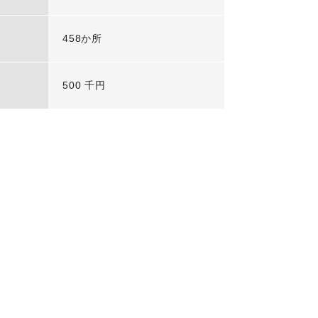
458か所
500 千円