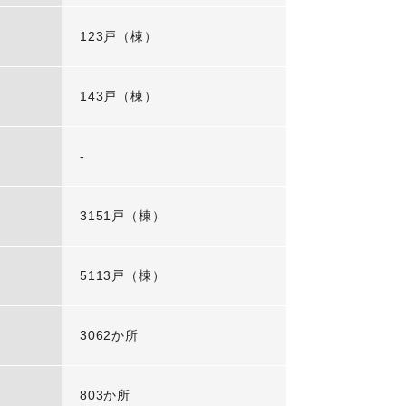
123戸（棟）
143戸（棟）
-
3151戸（棟）
5113戸（棟）
3062か所
803か所