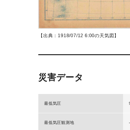
【出典：1918/07/12 6:00の天気図】
災害データ
最低気圧
最低気圧観測地