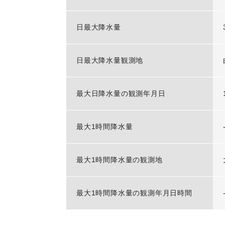
日最大降水量
日最大降水量観測地
最大日降水量の観測年月日
最大1時間降水量
最大1時間降水量の観測地
最大1時間降水量の観測年月日時間