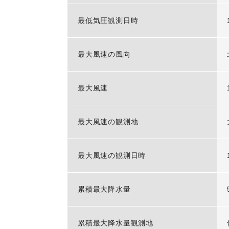
最低気圧観測日時
最大風速の風向
最大風速
最大風速の観測地
最大風速の観測日時
累積最大降水量
累積最大降水量観測地