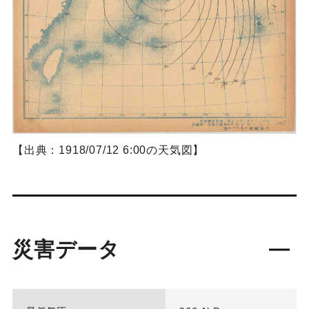
【出典：1918/07/12 6:00の天気図】
災害データ