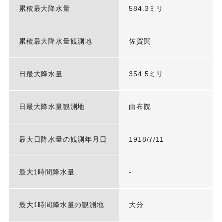
累積最大降水量
584.3ミリ
累積最大降水量観測地
佐賀関
日最大降水量
354.5ミリ
日最大降水量観測地
由布院
最大日降水量の観測年月日
1918/7/11
最大1時間降水量
-
最大1時間降水量の観測地
大分