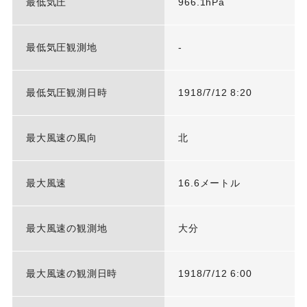
最低気圧
966.1hPa
最低気圧観測地
-
最低気圧観測日時
1918/7/12 8:20
最大風速の風向
北
最大風速
16.6メートル
最大風速の観測地
大分
最大風速の観測日時
1918/7/12 6:00