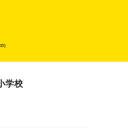
D)
小学校