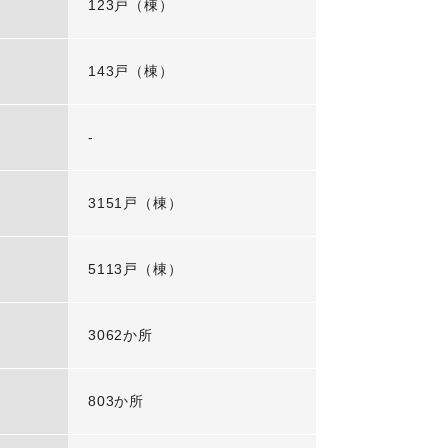
123戸（棟）
143戸（棟）
-
3151戸（棟）
5113戸（棟）
3062か所
803か所