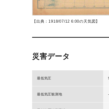
【出典：1918/07/12 6:00の天気図】
災害データ
最低気圧
最低気圧観測地