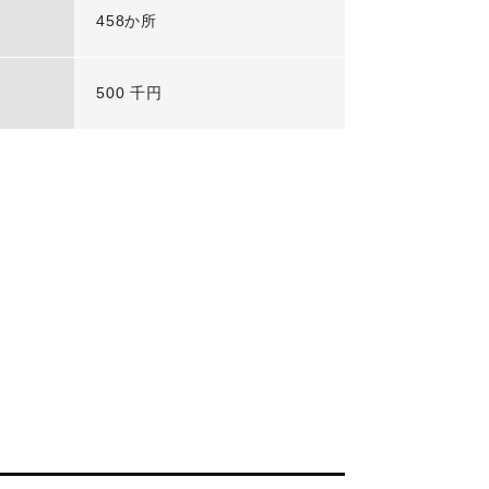
458か所
500 千円