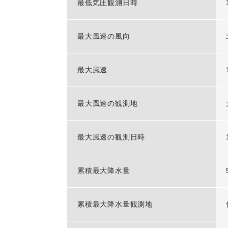
最低気圧観測日時
最大風速の風向
最大風速
最大風速の観測地
最大風速の観測日時
累積最大降水量
累積最大降水量観測地