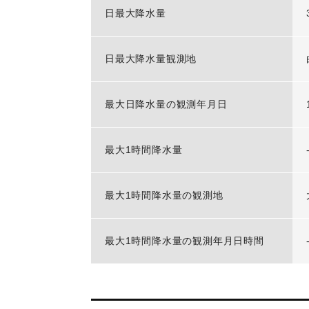
日最大降水量
日最大降水量観測地
最大日降水量の観測年月日
最大1時間降水量
最大1時間降水量の観測地
最大1時間降水量の観測年月日時間