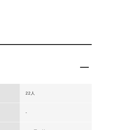
22人
-