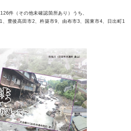
126件（その他未確認箇所あり）うち、
1、豊後高田市2、杵築市9、由布市3、国東市4、日出町1