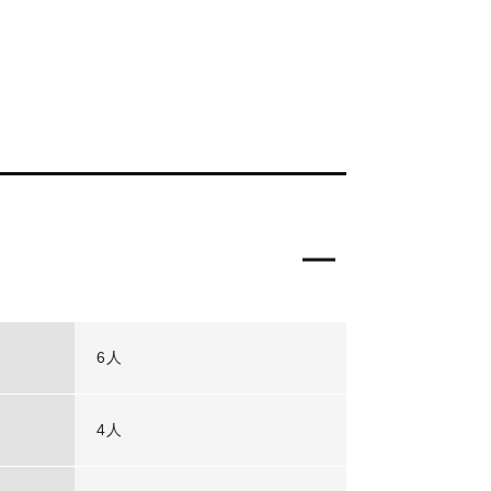
6人
4人