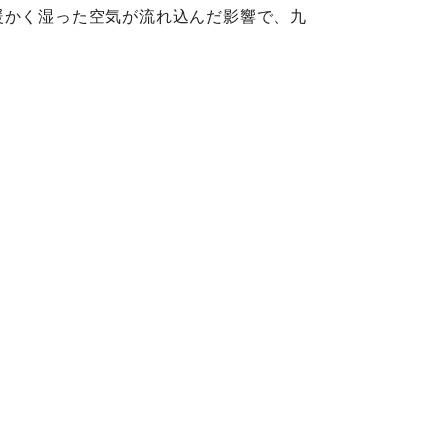
暖かく湿った空気が流れ込んだ影響で、九