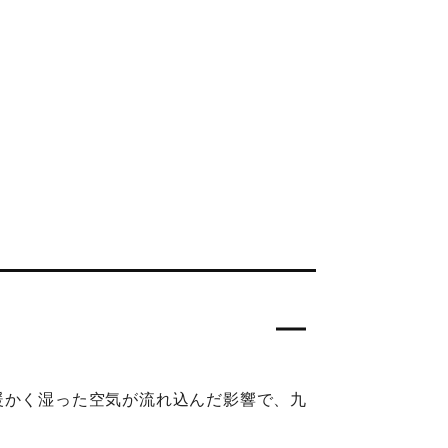
暖かく湿った空気が流れ込んだ影響で、九