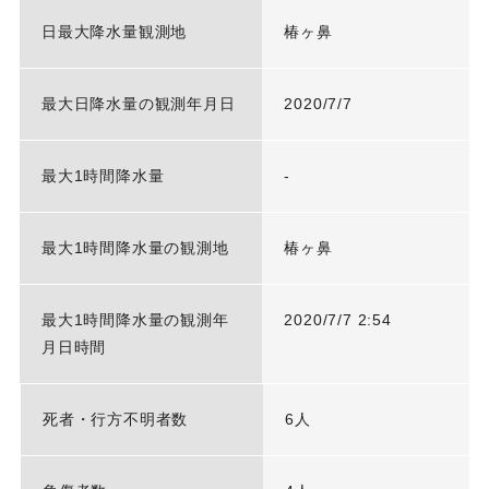
日最大降水量観測地
椿ヶ鼻
最大日降水量の観測年月日
2020/7/7
最大1時間降水量
-
最大1時間降水量の観測地
椿ヶ鼻
最大1時間降水量の観測年
2020/7/7 2:54
月日時間
死者・行方不明者数
6人