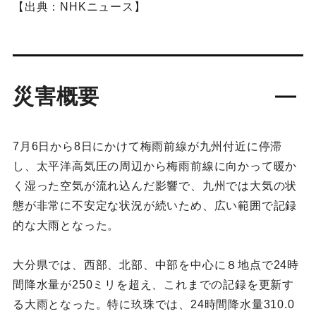
【出典：NHKニュース】
災害概要
7月6日から8日にかけて梅雨前線が九州付近に停滞
し、太平洋高気圧の周辺から梅雨前線に向かって暖か
く湿った空気が流れ込んだ影響で、九州では大気の状
態が非常に不安定な状況が続いため、広い範囲で記録
的な大雨となった。
大分県では、西部、北部、中部を中心に８地点で24時
間降水量が250ミリを超え、これまでの記録を更新す
る大雨となった。特に玖珠では、24時間降水量310.0