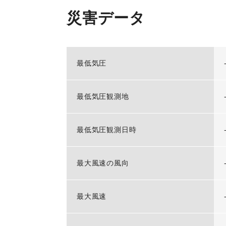
災害データ
最低気圧
最低気圧観測地
最低気圧観測日時
最大風速の風向
最大風速