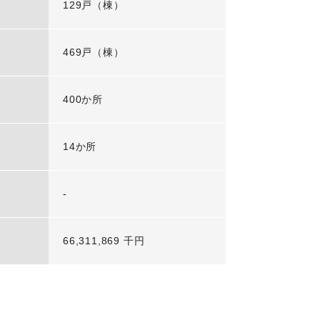
129戸（棟）
469戸（棟）
400か所
14か所
-
66,311,869 千円