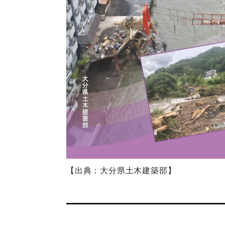
【出典：大分県土木建築部】