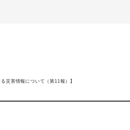
る災害情報について（第11報）】