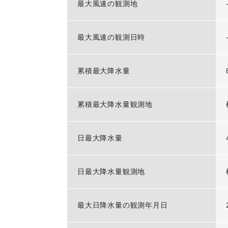
最大風速の観測地
最大風速の観測日時
累積最大降水量
累積最大降水量観測地
日最大降水量
日最大降水量観測地
最大日降水量の観測年月日