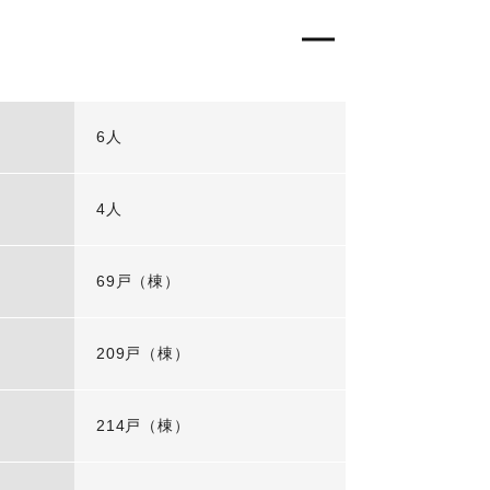
6人
4人
69戸（棟）
209戸（棟）
214戸（棟）