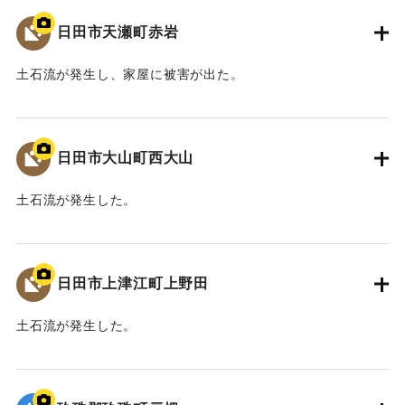
日田市天瀬町赤岩
土石流が発生し、家屋に被害が出た。
2020/7/6｜固有コード:
01215085
日田市大山町西大山
土石流が発生した。
2020/7/6｜固有コード:
01215084
日田市上津江町上野田
土石流が発生した。
2020/7/6｜固有コード:
01215083