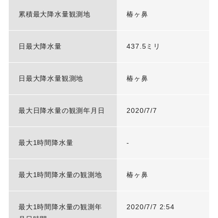
累積最大降水量観測地
椿ヶ鼻
日最大降水量
437.5ミリ
日最大降水量観測地
椿ヶ鼻
最大日降水量の観測年月日
2020/7/7
最大1時間降水量
-
最大1時間降水量の観測地
椿ヶ鼻
最大1時間降水量の観測年
2020/7/7 2:54