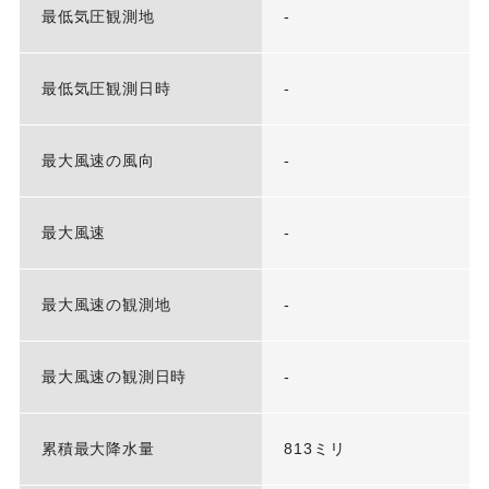
最低気圧観測地
-
最低気圧観測日時
-
最大風速の風向
-
最大風速
-
最大風速の観測地
-
最大風速の観測日時
-
累積最大降水量
813ミリ