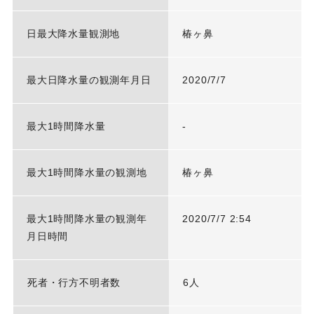
日最大降水量観測地
椿ヶ鼻
最大日降水量の観測年月日
2020/7/7
最大1時間降水量
-
最大1時間降水量の観測地
椿ヶ鼻
最大1時間降水量の観測年
2020/7/7 2:54
月日時間
死者・行方不明者数
6人