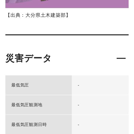
【出典：大分県土木建築部】
災害データ
最低気圧
-
最低気圧観測地
-
最低気圧観測日時
-