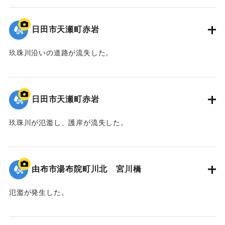
2020/7/6｜固有コード:
01215078
日田市天瀬町赤岩
玖珠川沿いの道路が流失した。
2020/7/6｜固有コード:
01215077
日田市天瀬町赤岩
玖珠川が氾濫し、護岸が流失した。
2020/7/6｜固有コード:
01215076
由布市湯布院町川北 宮川橋
氾濫が発生した。
2020/7/6｜固有コード:
01215075