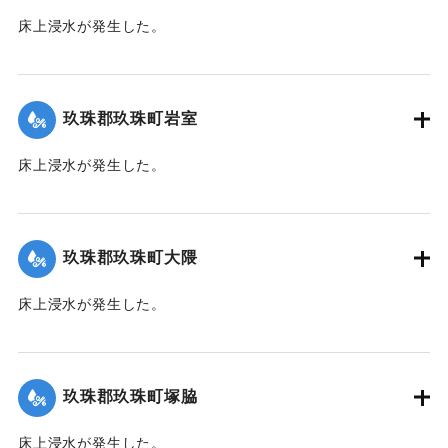
床上浸水が発生した。
｜固有コード:
01215021
玖珠郡玖珠町岩室
床上浸水が発生した。
｜固有コード:
01215022
玖珠郡玖珠町大隈
床上浸水が発生した。
｜固有コード:
01215023
玖珠郡玖珠町塚脇
床上浸水が発生した。