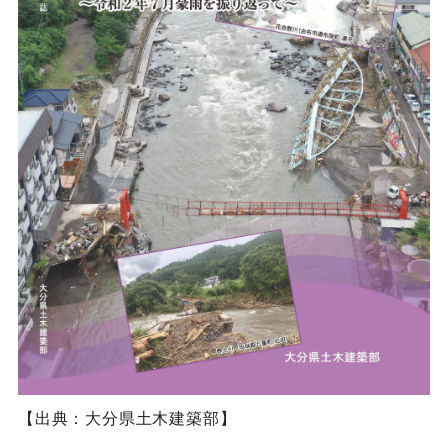
【出典：大分県土木建築部】