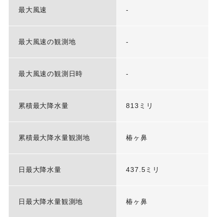
最大風速
-
最大風速の観測地
-
最大風速の観測日時
-
累積最大降水量
813ミリ
累積最大降水量観測地
椿ヶ鼻
日最大降水量
437.5ミリ
日最大降水量観測地
椿ヶ鼻