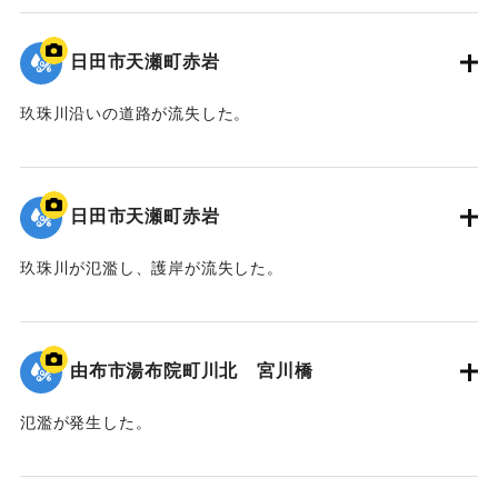
2020/7/6｜固有コード:
01215078
日田市天瀬町赤岩
玖珠川沿いの道路が流失した。
2020/7/6｜固有コード:
01215077
日田市天瀬町赤岩
玖珠川が氾濫し、護岸が流失した。
2020/7/6｜固有コード:
01215076
由布市湯布院町川北 宮川橋
氾濫が発生した。
2020/7/6｜固有コード:
01215075