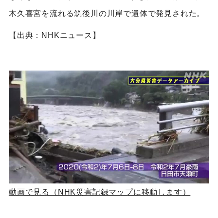
木久喜宮を流れる筑後川の川岸で遺体で発見された。
【出典：NHKニュース】
動画で見る（NHK災害記録マップに移動します）