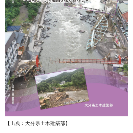
【出典：大分県土木建築部】