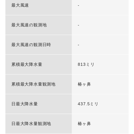
最大風速
-
最大風速の観測地
-
最大風速の観測日時
-
累積最大降水量
813ミリ
累積最大降水量観測地
椿ヶ鼻
日最大降水量
437.5ミリ
日最大降水量観測地
椿ヶ鼻