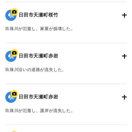
2020/7/6｜固有コード:
01215079
日田市天瀬町桜竹
玖珠川が氾濫し、家屋が損壊した。
2020/7/6｜固有コード:
01215078
日田市天瀬町赤岩
玖珠川沿いの道路が流失した。
2020/7/6｜固有コード:
01215077
日田市天瀬町赤岩
玖珠川が氾濫し、護岸が流失した。
2020/7/6｜固有コード:
01215076