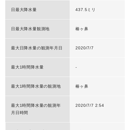
日最大降水量
437.5ミリ
日最大降水量観測地
椿ヶ鼻
最大日降水量の観測年月日
2020/7/7
最大1時間降水量
-
最大1時間降水量の観測地
椿ヶ鼻
最大1時間降水量の観測年
2020/7/7 2:54
月日時間