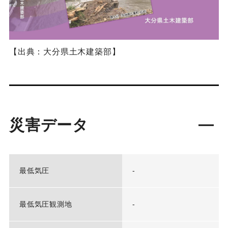
【出典：大分県土木建築部】
災害データ
最低気圧
-
最低気圧観測地
-