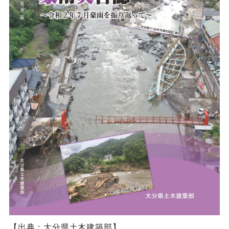
【出典：大分県土木建築部】