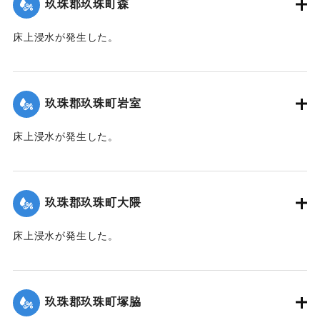
玖珠郡玖珠町森
2020/7/6｜固有コード:
01215028
床上浸水が発生した。
｜固有コード:
01215021
玖珠郡玖珠町岩室
床上浸水が発生した。
｜固有コード:
01215022
玖珠郡玖珠町大隈
床上浸水が発生した。
｜固有コード:
01215023
玖珠郡玖珠町塚脇