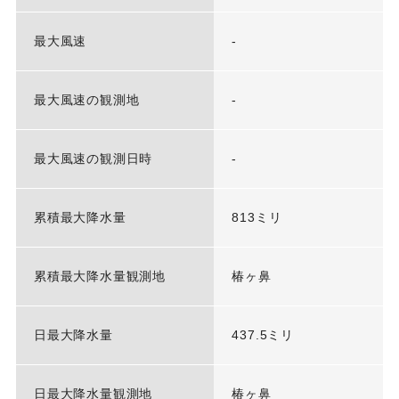
最大風速
-
最大風速の観測地
-
最大風速の観測日時
-
累積最大降水量
813ミリ
累積最大降水量観測地
椿ヶ鼻
日最大降水量
437.5ミリ
日最大降水量観測地
椿ヶ鼻