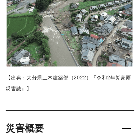
【出典：大分県土木建築部（2022）『令和2年災豪雨
災害誌』】
災害概要