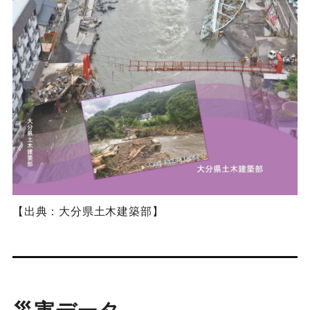
【出典：大分県土木建築部】