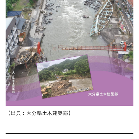
【出典：大分県土木建築部】