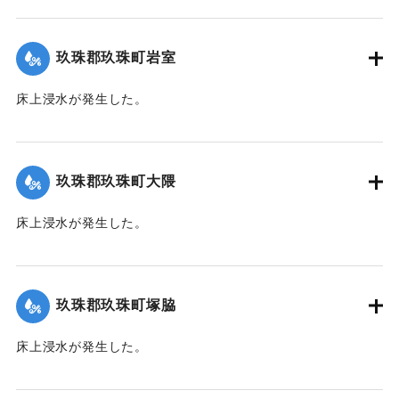
｜固有コード:
01215021
玖珠郡玖珠町岩室
床上浸水が発生した。
｜固有コード:
01215022
玖珠郡玖珠町大隈
床上浸水が発生した。
｜固有コード:
01215023
玖珠郡玖珠町塚脇
床上浸水が発生した。
｜固有コード:
01215024