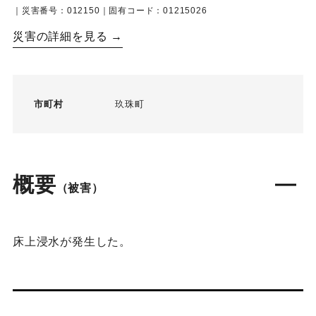
｜災害番号：012150｜固有コード：01215026
災害の詳細を見る →
市町村
玖珠町
概要
（被害）
床上浸水が発生した。