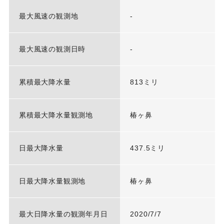
最大風速の観測地
-
最大風速の観測日時
-
累積最大降水量
813ミリ
累積最大降水量観測地
椿ヶ鼻
日最大降水量
437.5ミリ
日最大降水量観測地
椿ヶ鼻
最大日降水量の観測年月日
2020/7/7