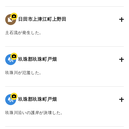
2020/7/6｜固有コード:
01215084
日田市上津江町上野田
土石流が発生した。
2020/7/6｜固有コード:
01215083
玖珠郡玖珠町戸畑
玖珠川が氾濫した。
2020/7/6｜固有コード:
01215082
玖珠郡玖珠町戸畑
玖珠川沿いの護岸が決壊した。
2020/7/6｜固有コード:
01215081