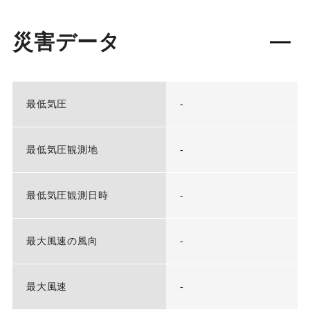
災害データ
最低気圧
-
最低気圧観測地
-
最低気圧観測日時
-
最大風速の風向
-
最大風速
-