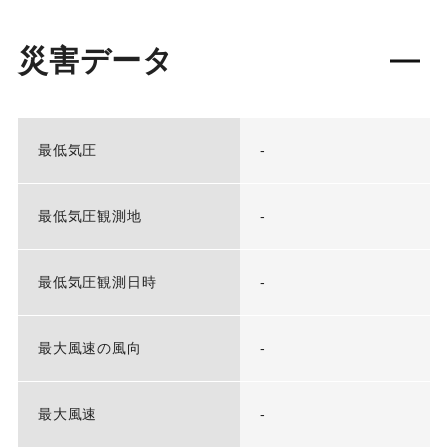
災害データ
最低気圧
-
最低気圧観測地
-
最低気圧観測日時
-
最大風速の風向
-
最大風速
-