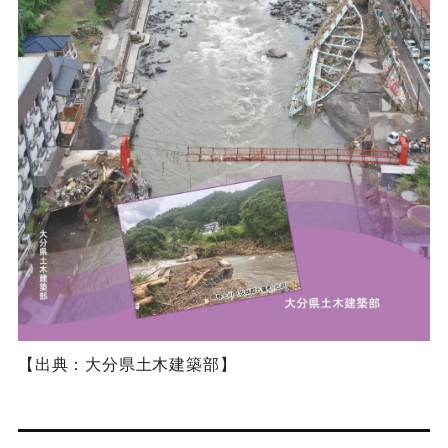
【出典：大分県土木建築部】