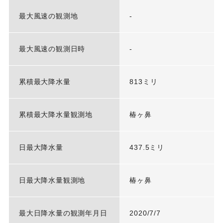
最大風速の観測地
-
最大風速の観測日時
-
累積最大降水量
813ミリ
累積最大降水量観測地
椿ヶ鼻
日最大降水量
437.5ミリ
日最大降水量観測地
椿ヶ鼻
最大日降水量の観測年月日
2020/7/7