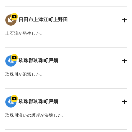
2020/7/6｜固有コード:
01215084
日田市上津江町上野田
土石流が発生した。
2020/7/6｜固有コード:
01215083
玖珠郡玖珠町戸畑
玖珠川が氾濫した。
2020/7/6｜固有コード:
01215082
玖珠郡玖珠町戸畑
玖珠川沿いの護岸が決壊した。
2020/7/6｜固有コード:
01215081