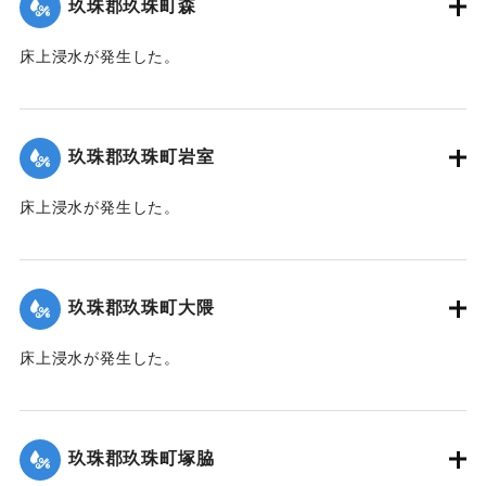
玖珠郡玖珠町森
2020/7/6｜固有コード:
01215028
床上浸水が発生した。
｜固有コード:
01215021
玖珠郡玖珠町岩室
床上浸水が発生した。
｜固有コード:
01215022
玖珠郡玖珠町大隈
床上浸水が発生した。
｜固有コード:
01215023
玖珠郡玖珠町塚脇