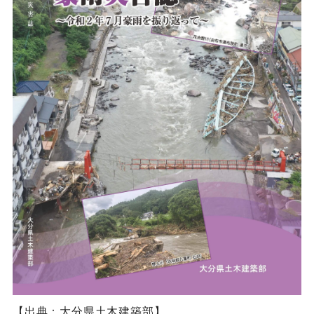
【出典：大分県土木建築部】