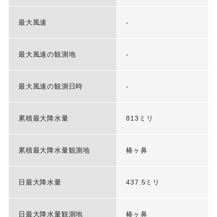
最大風速
-
最大風速の観測地
-
最大風速の観測日時
-
累積最大降水量
813ミリ
累積最大降水量観測地
椿ヶ鼻
日最大降水量
437.5ミリ
日最大降水量観測地
椿ヶ鼻