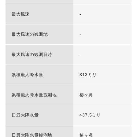
最大風速
-
最大風速の観測地
-
最大風速の観測日時
-
累積最大降水量
813ミリ
累積最大降水量観測地
椿ヶ鼻
日最大降水量
437.5ミリ
日最大降水量観測地
椿ヶ鼻