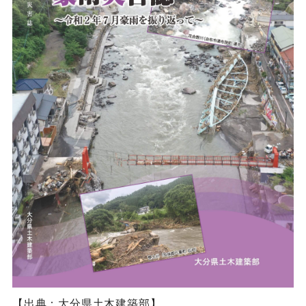
【出典：大分県土木建築部】