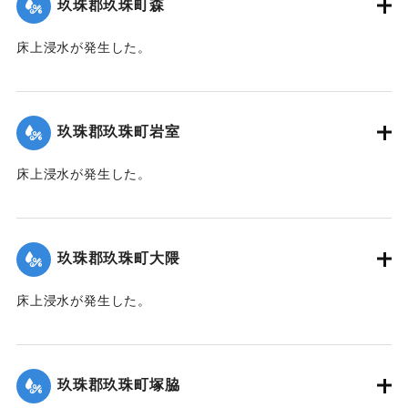
玖珠郡玖珠町森
2020/7/6｜固有コード:
01215028
床上浸水が発生した。
｜固有コード:
01215021
玖珠郡玖珠町岩室
床上浸水が発生した。
｜固有コード:
01215022
玖珠郡玖珠町大隈
床上浸水が発生した。
｜固有コード:
01215023
玖珠郡玖珠町塚脇