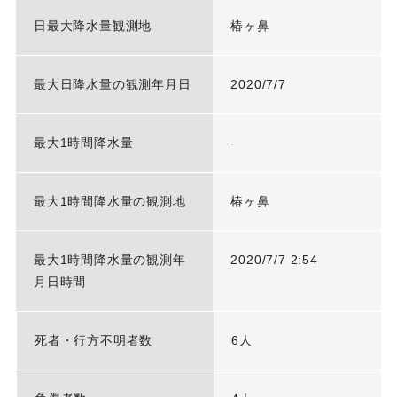
日最大降水量観測地
椿ヶ鼻
最大日降水量の観測年月日
2020/7/7
最大1時間降水量
-
最大1時間降水量の観測地
椿ヶ鼻
最大1時間降水量の観測年
2020/7/7 2:54
月日時間
死者・行方不明者数
6人