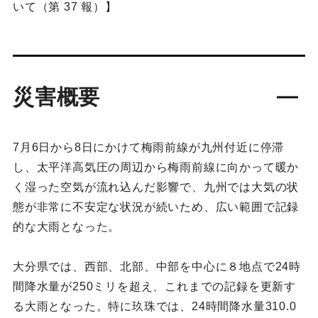
いて（第 37 報）】
災害概要
7月6日から8日にかけて梅雨前線が九州付近に停滞
し、太平洋高気圧の周辺から梅雨前線に向かって暖か
く湿った空気が流れ込んだ影響で、九州では大気の状
態が非常に不安定な状況が続いため、広い範囲で記録
的な大雨となった。
大分県では、西部、北部、中部を中心に８地点で24時
間降水量が250ミリを超え、これまでの記録を更新す
る大雨となった。特に玖珠では、24時間降水量310.0