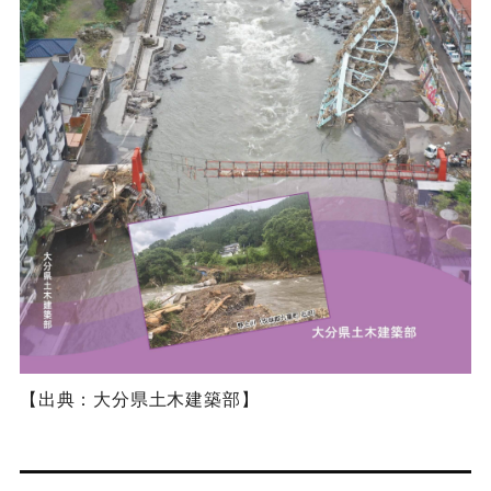
【出典：大分県土木建築部】