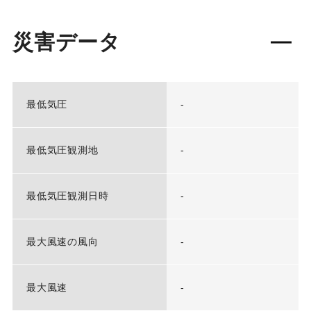
災害データ
最低気圧
-
最低気圧観測地
-
最低気圧観測日時
-
最大風速の風向
-
最大風速
-