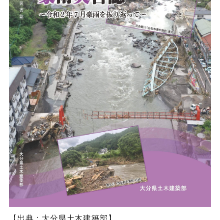
【出典：大分県土木建築部】