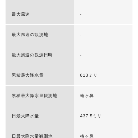
最大風速
-
最大風速の観測地
-
最大風速の観測日時
-
累積最大降水量
813ミリ
累積最大降水量観測地
椿ヶ鼻
日最大降水量
437.5ミリ
日最大降水量観測地
椿ヶ鼻