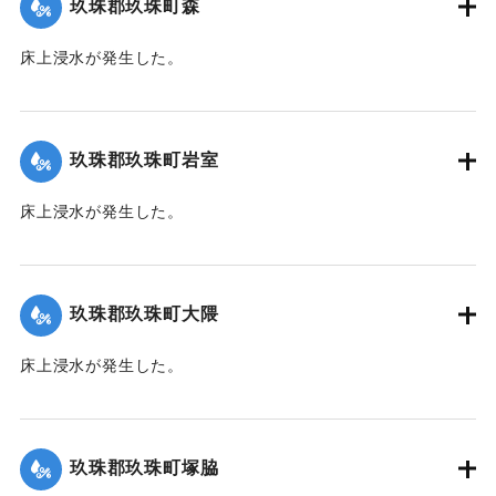
玖珠郡玖珠町森
2020/7/6｜固有コード:
01215028
床上浸水が発生した。
｜固有コード:
01215021
玖珠郡玖珠町岩室
床上浸水が発生した。
｜固有コード:
01215022
玖珠郡玖珠町大隈
床上浸水が発生した。
｜固有コード:
01215023
玖珠郡玖珠町塚脇