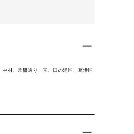
、中村、常盤通り一帯、田の浦区、葛港区