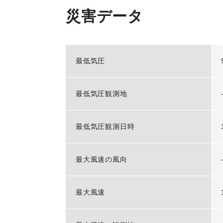
災害データ
最低気圧
最低気圧観測地
最低気圧観測日時
最大風速の風向
最大風速