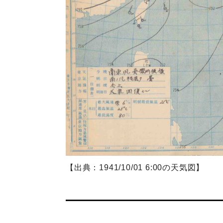
【出典：1941/10/01 6:00の天気図】