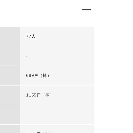
77人
-
689戸（棟）
1155戸（棟）
-