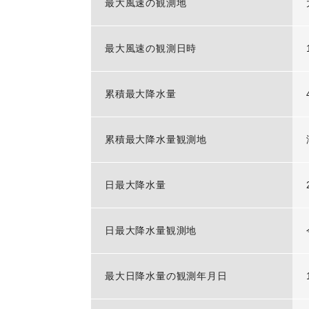
最大風速の観測地
最大風速の観測日時
累積最大降水量
累積最大降水量観測地
日最大降水量
日最大降水量観測地
最大日降水量の観測年月日