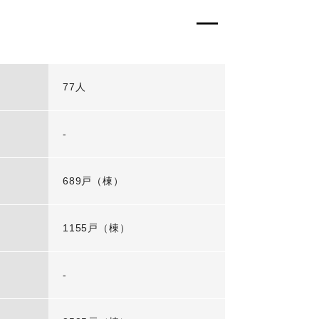
77人
-
689戸（棟）
1155戸（棟）
-