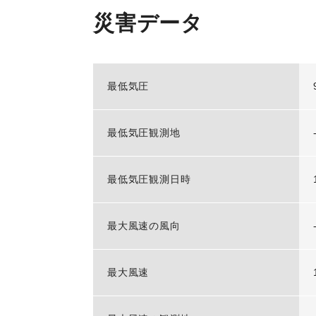
災害データ
最低気圧
最低気圧観測地
最低気圧観測日時
最大風速の風向
最大風速