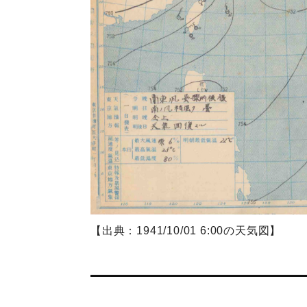
【出典：1941/10/01 6:00の天気図】