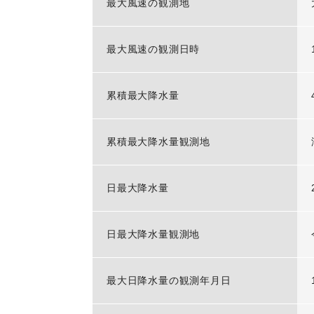
最大風速の観測地
最大風速の観測日時
累積最大降水量
累積最大降水量観測地
日最大降水量
日最大降水量観測地
最大日降水量の観測年月日