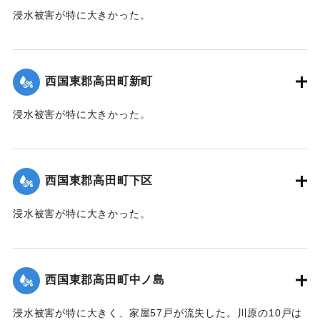
浸水被害が特に大きかった。
【出典：大分新聞 1941年10月4日朝刊3面】
｜固有コード:
004710112
西国東郡高田町新町
浸水被害が特に大きかった。
【出典：大分新聞 1941年10月4日朝刊3面】
｜固有コード:
004710113
西国東郡高田町下区
浸水被害が特に大きかった。
【出典：大分新聞 1941年10月4日朝刊3面】
｜固有コード:
004710105
西国東郡高田町中ノ島
浸水被害が特に大きく、家屋57戸が流失した。川原の10戸は