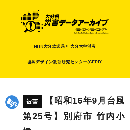
NHK大分放送局 × 大分大学減災
復興デザイン教育研究センター(CERD)
【昭和16年9月台風
被害
第25号】別府市 竹内小