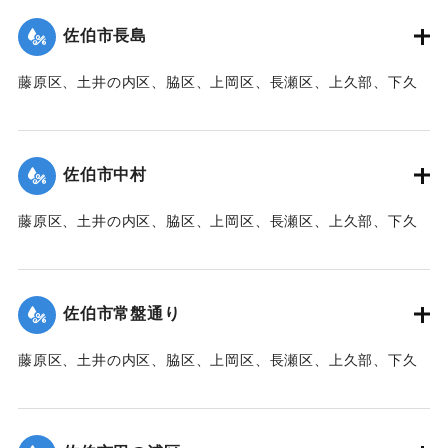
た。
佐伯市長島
【出典：大分新聞 1941年10月3日朝刊3面】
藤原区、土井の内区、脇区、上岡区、長瀬区、上久部、下久
｜固有コード:
00471086
部、蛇崎、池船、向島一帯、女島、長島、中村、常盤通り一
帯、田の浦区、葛港区で1300戸の住宅が倒壊、5戸が倒壊し
た。
佐伯市中村
【出典：大分新聞 1941年10月3日朝刊3面】
藤原区、土井の内区、脇区、上岡区、長瀬区、上久部、下久
｜固有コード:
00471087
部、蛇崎、池船、向島一帯、女島、長島、中村、常盤通り一
帯、田の浦区、葛港区で1300戸の住宅が倒壊、5戸が倒壊し
た。
佐伯市常盤通り
【出典：大分新聞 1941年10月3日朝刊3面】
藤原区、土井の内区、脇区、上岡区、長瀬区、上久部、下久
｜固有コード:
00471088
部、蛇崎、池船、向島一帯、女島、長島、中村、常盤通り一
帯、田の浦区、葛港区で1300戸の住宅が倒壊、5戸が倒壊し
た。