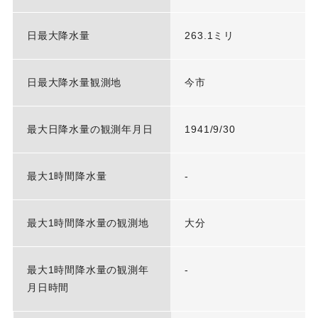
日最大降水量
263.1ミリ
日最大降水量観測地
今市
最大日降水量の観測年月日
1941/9/30
最大1時間降水量
-
最大1時間降水量の観測地
大分
最大1時間降水量の観測年
-
月日時間