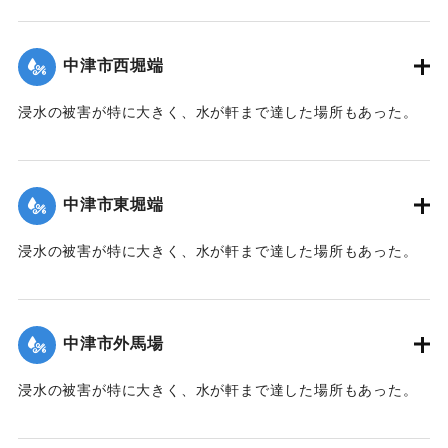
【出典：大分新聞 1941年10月2日朝刊1面】
｜固有コード:
00471065
中津市西堀端
浸水の被害が特に大きく、水が軒まで達した場所もあった。
【出典：大分新聞 1941年10月2日朝刊1面、10月3日朝刊3
面、10月4日夕刊2面】
中津市東堀端
｜固有コード:
00471057
浸水の被害が特に大きく、水が軒まで達した場所もあった。
【出典：大分新聞 1941年10月2日朝刊1面、10月3日朝刊3
面、10月4日夕刊2面】
中津市外馬場
｜固有コード:
00471058
浸水の被害が特に大きく、水が軒まで達した場所もあった。
【出典：大分新聞 1941年10月2日朝刊1面、10月3日朝刊3