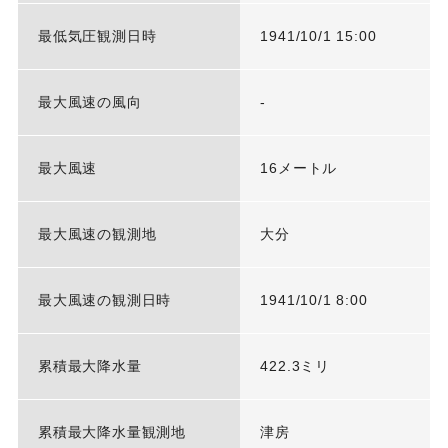
最低気圧観測日時
1941/10/1 15:00
最大風速の風向
-
最大風速
16メートル
最大風速の観測地
大分
最大風速の観測日時
1941/10/1 8:00
累積最大降水量
422.3ミリ
累積最大降水量観測地
津房