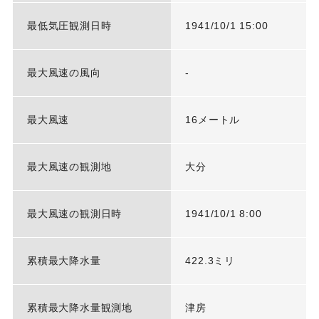
最低気圧観測日時
1941/10/1 15:00
最大風速の風向
-
最大風速
16メートル
最大風速の観測地
大分
最大風速の観測日時
1941/10/1 8:00
累積最大降水量
422.3ミリ
累積最大降水量観測地
津房