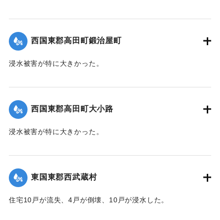
｜固有コード:
004710106
【出典：大分新聞 1941年10月4日朝刊3面】
｜固有コード:
004710107
西国東郡高田町鍛治屋町
浸水被害が特に大きかった。
【出典：大分新聞 1941年10月4日朝刊3面】
｜固有コード:
004710108
西国東郡高田町大小路
浸水被害が特に大きかった。
【出典：大分新聞 1941年10月4日朝刊3面】
｜固有コード:
004710109
東国東郡西武蔵村
住宅10戸が流失、4戸が倒壊、10戸が浸水した。
【出典：大分新聞 1941年10月4日朝刊3面】