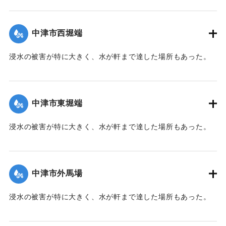
【出典：大分新聞 1941年10月2日朝刊1面】
｜固有コード:
00471066
中津市西堀端
浸水の被害が特に大きく、水が軒まで達した場所もあった。
【出典：大分新聞 1941年10月2日朝刊1面、10月3日朝刊3
面、10月4日夕刊2面】
中津市東堀端
｜固有コード:
00471057
浸水の被害が特に大きく、水が軒まで達した場所もあった。
【出典：大分新聞 1941年10月2日朝刊1面、10月3日朝刊3
面、10月4日夕刊2面】
中津市外馬場
｜固有コード:
00471058
浸水の被害が特に大きく、水が軒まで達した場所もあった。
【出典：大分新聞 1941年10月2日朝刊1面、10月3日朝刊3