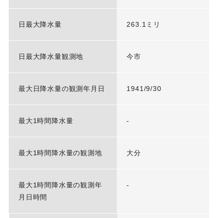
日最大降水量
263.1ミリ
日最大降水量観測地
今市
最大日降水量の観測年月日
1941/9/30
最大1時間降水量
-
最大1時間降水量の観測地
大分
最大1時間降水量の観測年
-
月日時間